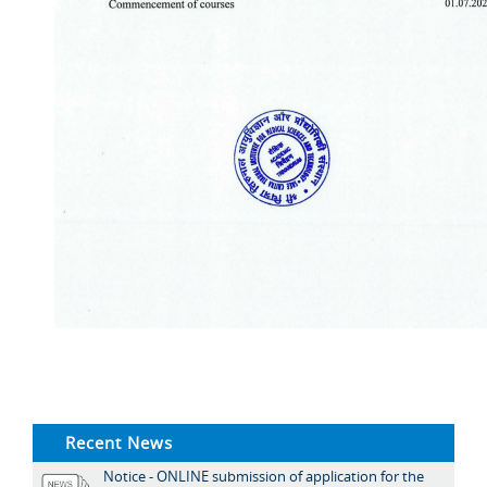
Recent News
Notice - ONLINE submission of application for the