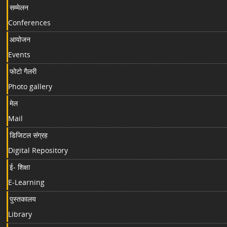
सम्मेलन
Conferences
आयोजन
Events
फोटो गैलरी
Photo gallery
मेल
Mail
डिजिटल संग्रह
Digital Repository
ई- शिक्षा
E-Learning
पुस्तकालय
Library