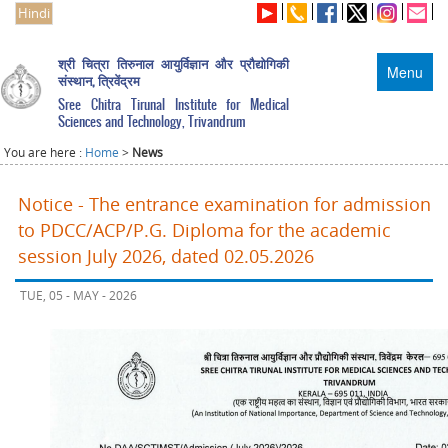
Hindi
श्री चित्रा तिरुनाल आयुर्विज्ञान और प्रौद्योगिकी
Menu
संस्थान, त्रिवेंद्रम
Sree Chitra Tirunal Institute for Medical
Sciences and Technology, Trivandrum
You are here :
Home
>
News
Notice - The entrance examination for admission
to PDCC/ACP/P.G. Diploma for the academic
session July 2026, dated 02.05.2026
TUE, 05 - MAY - 2026