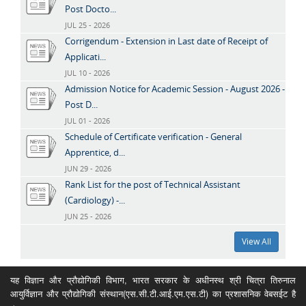
Post Docto...
JUL 25 - 2026
Corrigendum - Extension in Last date of Receipt of
Applicati...
JUL 10 - 2026
Admission Notice for Academic Session - August 2026 -
Post D...
JUL 01 - 2026
Schedule of Certificate verification - General
Apprentice, d...
JUN 29 - 2026
Rank List for the post of Technical Assistant
(Cardiology) -...
JUN 25 - 2026
View All
यह विज्ञान और प्रौद्योगिकी विभाग, भारत सरकार के अधीनस्थ श्री चित्रा तिरुनाल
आयुर्विज्ञान और प्रौद्योगिकी संस्थान(एस.सी.टी.आई.एम.एस.टी) का प्रशासनिक वेबसईट है