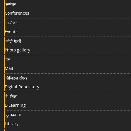
सम्मेलन
Conferences
आयोजन
Events
फोटो गैलरी
Photo gallery
मेल
Mail
डिजिटल संग्रह
Digital Repository
ई- शिक्षा
E-Learning
पुस्तकालय
Library