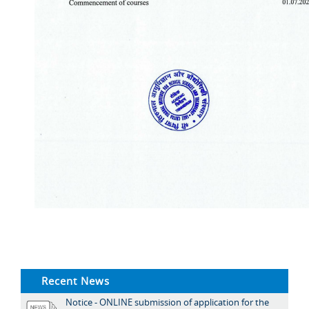
Recent News
Notice - ONLINE submission of application for the