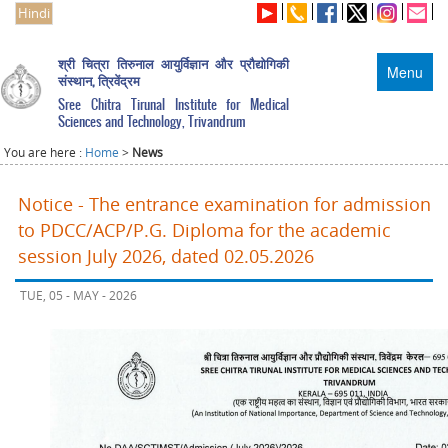
Hindi
श्री चित्रा तिरुनाल आयुर्विज्ञान और प्रौद्योगिकी
Menu
संस्थान, त्रिवेंद्रम
Sree Chitra Tirunal Institute for Medical
Sciences and Technology, Trivandrum
You are here :
Home
>
News
Notice - The entrance examination for admission
to PDCC/ACP/P.G. Diploma for the academic
session July 2026, dated 02.05.2026
TUE, 05 - MAY - 2026