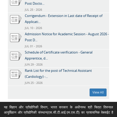
Post Docto...
JUL 25 - 2026
Corrigendum - Extension in Last date of Receipt of
Applicati...
JUL 10 - 2026
Admission Notice for Academic Session - August 2026 -
Post D...
JUL 01 - 2026
Schedule of Certificate verification - General
Apprentice, d...
JUN 29 - 2026
Rank List for the post of Technical Assistant
(Cardiology) -...
JUN 25 - 2026
View All
यह विज्ञान और प्रौद्योगिकी विभाग, भारत सरकार के अधीनस्थ श्री चित्रा तिरुनाल
आयुर्विज्ञान और प्रौद्योगिकी संस्थान(एस.सी.टी.आई.एम.एस.टी) का प्रशासनिक वेबसईट है