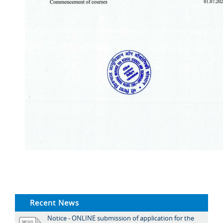
Recent News
Notice - ONLINE submission of application for the