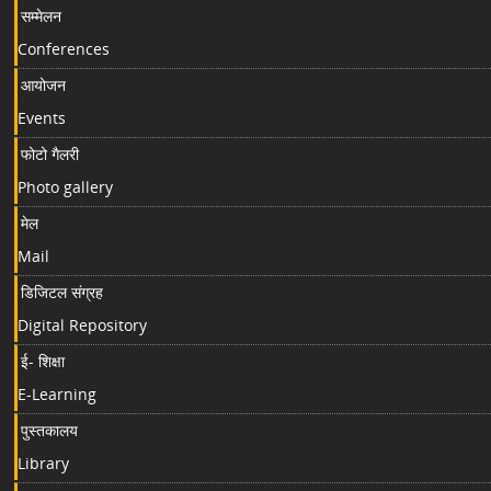
सम्मेलन
Conferences
आयोजन
Events
फोटो गैलरी
Photo gallery
मेल
Mail
डिजिटल संग्रह
Digital Repository
ई- शिक्षा
E-Learning
पुस्तकालय
Library