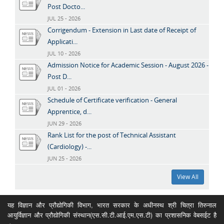
Post Docto...
JUL 25 - 2026
Corrigendum - Extension in Last date of Receipt of
Applicati...
JUL 10 - 2026
Admission Notice for Academic Session - August 2026 -
Post D...
JUL 01 - 2026
Schedule of Certificate verification - General
Apprentice, d...
JUN 29 - 2026
Rank List for the post of Technical Assistant
(Cardiology) -...
JUN 25 - 2026
View All
यह विज्ञान और प्रौद्योगिकी विभाग, भारत सरकार के अधीनस्थ श्री चित्रा तिरुनाल
आयुर्विज्ञान और प्रौद्योगिकी संस्थान(एस.सी.टी.आई.एम.एस.टी) का प्रशासनिक वेबसईट है