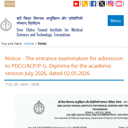
Hindi
श्री चित्रा तिरुनाल आयुर्विज्ञान और प्रौद्योगिकी
Menu
संस्थान, त्रिवेंद्रम
Sree Chitra Tirunal Institute for Medical
Sciences and Technology, Trivandrum
You are here :
Home
>
News
Notice - The entrance examination for admission
to PDCC/ACP/P.G. Diploma for the academic
session July 2026, dated 02.05.2026
TUE, 05 - MAY - 2026