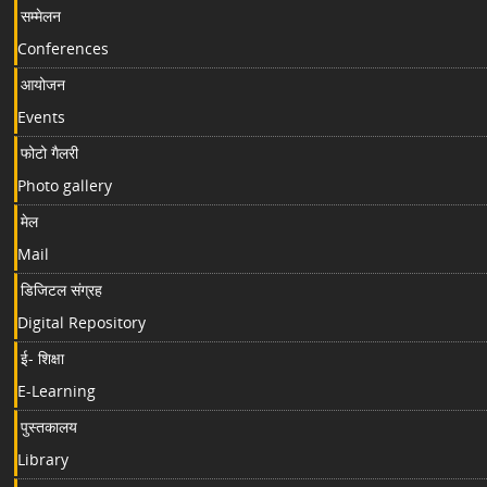
सम्मेलन
Conferences
आयोजन
Events
फोटो गैलरी
Photo gallery
मेल
Mail
डिजिटल संग्रह
Digital Repository
ई- शिक्षा
E-Learning
पुस्तकालय
Library