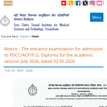
Hindi
श्री चित्रा तिरुनाल आयुर्विज्ञान और प्रौद्योगिकी
Menu
संस्थान, त्रिवेंद्रम
Sree Chitra Tirunal Institute for Medical
Sciences and Technology, Trivandrum
You are here :
Home
>
News
Notice - The entrance examination for admission
to PDCC/ACP/P.G. Diploma for the academic
session July 2026, dated 02.05.2026
TUE, 05 - MAY - 2026