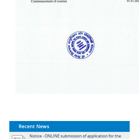
Recent News
Notice - ONLINE submission of application for the