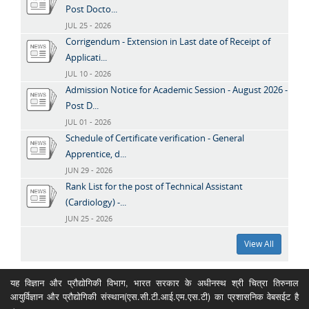
Post Docto...
JUL 25 - 2026
Corrigendum - Extension in Last date of Receipt of
Applicati...
JUL 10 - 2026
Admission Notice for Academic Session - August 2026 -
Post D...
JUL 01 - 2026
Schedule of Certificate verification - General
Apprentice, d...
JUN 29 - 2026
Rank List for the post of Technical Assistant
(Cardiology) -...
JUN 25 - 2026
View All
यह विज्ञान और प्रौद्योगिकी विभाग, भारत सरकार के अधीनस्थ श्री चित्रा तिरुनाल
आयुर्विज्ञान और प्रौद्योगिकी संस्थान(एस.सी.टी.आई.एम.एस.टी) का प्रशासनिक वेबसईट है