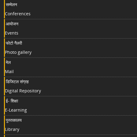
सम्मेलन
Conferences
आयोजन
Events
फोटो गैलरी
Photo gallery
मेल
Mail
डिजिटल संग्रह
Digital Repository
ई- शिक्षा
E-Learning
पुस्तकालय
Library