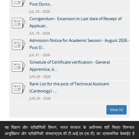
Post Docto...
JUL 25 - 2026
Corrigendum - Extension in Last date of Receipt of
Applicati...
JUL 10 - 2026
Admission Notice for Academic Session - August 2026 -
Post D...
JUL 01 - 2026
Schedule of Certificate verification - General
Apprentice, d...
JUN 29 - 2026
Rank List for the post of Technical Assistant
(Cardiology) -...
JUN 25 - 2026
View All
यह विज्ञान और प्रौद्योगिकी विभाग, भारत सरकार के अधीनस्थ श्री चित्रा तिरुनाल
आयुर्विज्ञान और प्रौद्योगिकी संस्थान(एस.सी.टी.आई.एम.एस.टी) का प्रशासनिक वेबसईट है