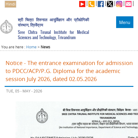
Hindi
श्री चित्रा तिरुनाल आयुर्विज्ञान और प्रौद्योगिकी
Menu
संस्थान, त्रिवेंद्रम
Sree Chitra Tirunal Institute for Medical
Sciences and Technology, Trivandrum
You are here :
Home
>
News
Notice - The entrance examination for admission
to PDCC/ACP/P.G. Diploma for the academic
session July 2026, dated 02.05.2026
TUE, 05 - MAY - 2026