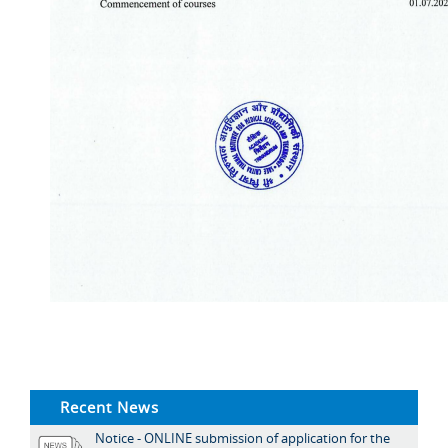
Recent News
Notice - ONLINE submission of application for the