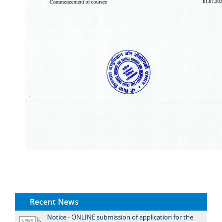
Recent News
Notice - ONLINE submission of application for the