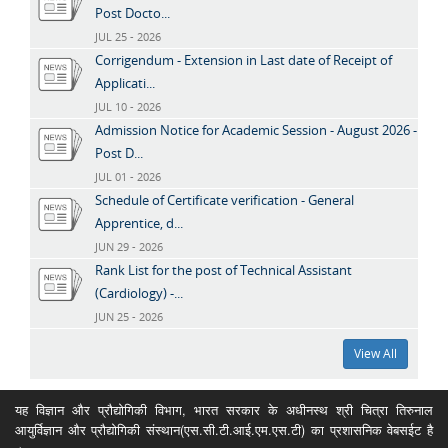
Post Docto...
JUL 25 - 2026
Corrigendum - Extension in Last date of Receipt of
Applicati...
JUL 10 - 2026
Admission Notice for Academic Session - August 2026 -
Post D...
JUL 01 - 2026
Schedule of Certificate verification - General
Apprentice, d...
JUN 29 - 2026
Rank List for the post of Technical Assistant
(Cardiology) -...
JUN 25 - 2026
View All
यह विज्ञान और प्रौद्योगिकी विभाग, भारत सरकार के अधीनस्थ श्री चित्रा तिरुनाल
आयुर्विज्ञान और प्रौद्योगिकी संस्थान(एस.सी.टी.आई.एम.एस.टी) का प्रशासनिक वेबसईट है