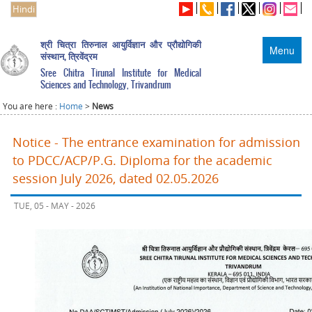
Hindi
श्री चित्रा तिरुनाल आयुर्विज्ञान और प्रौद्योगिकी
Menu
संस्थान, त्रिवेंद्रम
Sree Chitra Tirunal Institute for Medical
Sciences and Technology, Trivandrum
You are here :
Home
>
News
Notice - The entrance examination for admission
to PDCC/ACP/P.G. Diploma for the academic
session July 2026, dated 02.05.2026
TUE, 05 - MAY - 2026