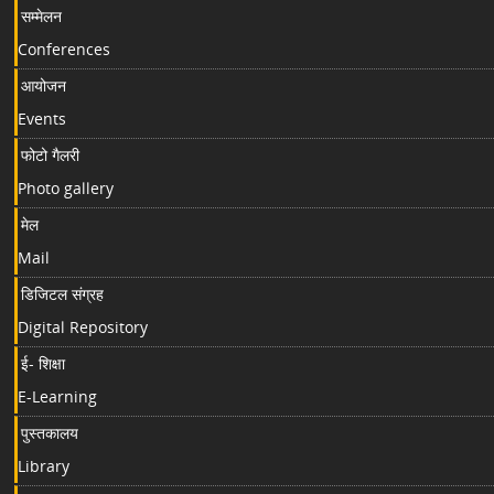
सम्मेलन
Conferences
आयोजन
Events
फोटो गैलरी
Photo gallery
मेल
Mail
डिजिटल संग्रह
Digital Repository
ई- शिक्षा
E-Learning
पुस्तकालय
Library