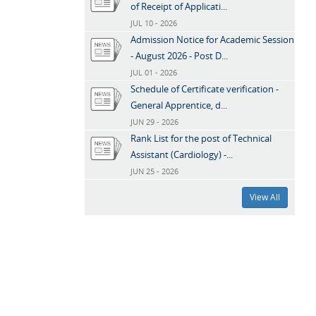
of Receipt of Applicati...
JUL 10 - 2026
Admission Notice for Academic Session
- August 2026 - Post D...
JUL 01 - 2026
Schedule of Certificate verification -
General Apprentice, d...
JUN 29 - 2026
Rank List for the post of Technical
Assistant (Cardiology) -...
JUN 25 - 2026
View All