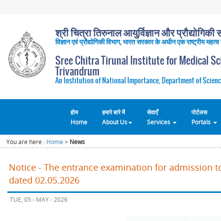
श्री चित्रा तिरुनाल आयुर्विज्ञान और प्रौद्योगिकी सं
विज्ञान एवं प्रौद्योगिकी विभाग, भारत सरकार के अधीन एक राष्ट्रीय महत्व
Sree Chitra Tirunal Institute for Medical S
Trivandrum
An Institution of National Importance, Department of Scienc
होम
हमारे बारे में
सेवाएँ
पोर्टलस
Home
About Us
Services
Portals
You are here :
Home
>
News
Notice - The entrance examination for admission t
dated 02.05.2026
TUE, 05 - MAY - 2026