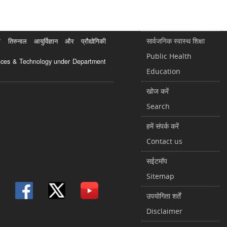
सार्वजनिक स्वास्थ शिक्षा
रुनाल आयुर्विज्ञान और प्रौद्योगिकी
Public Health
ciences & Technology under Department
Education
खोज करें
Search
हमें संपर्क करें
Contact us
सईटमॉप
Sitemap
उपयोगिता शर्तें
Disclaimer