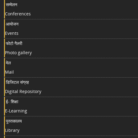
सम्मेलन
Conferences
आयोजन
Events
फोटो गैलरी
Photo gallery
मेल
Mail
डिजिटल संग्रह
Digital Repository
ई- शिक्षा
E-Learning
पुस्तकालय
Library