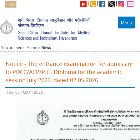
Hindi
श्री चित्रा तिरुनाल आयुर्विज्ञान और प्रौद्योगिकी
Menu
संस्थान, त्रिवेंद्रम
Sree Chitra Tirunal Institute for Medical
Sciences and Technology, Trivandrum
You are here :
Home
>
News
Notice - The entrance examination for admission
to PDCC/ACP/P.G. Diploma for the academic
session July 2026, dated 02.05.2026
TUE, 05 - MAY - 2026