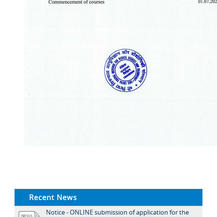
Recent News
Notice - ONLINE submission of application for the