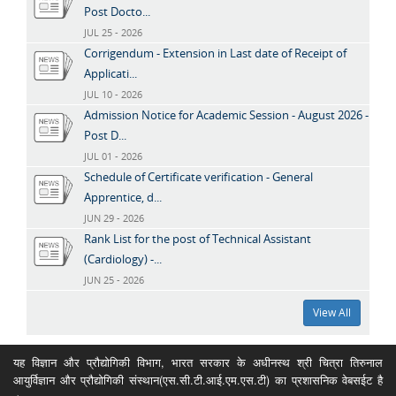
Post Docto...
JUL 25 - 2026
Corrigendum - Extension in Last date of Receipt of
Applicati...
JUL 10 - 2026
Admission Notice for Academic Session - August 2026 -
Post D...
JUL 01 - 2026
Schedule of Certificate verification - General
Apprentice, d...
JUN 29 - 2026
Rank List for the post of Technical Assistant
(Cardiology) -...
JUN 25 - 2026
View All
यह विज्ञान और प्रौद्योगिकी विभाग, भारत सरकार के अधीनस्थ श्री चित्रा तिरुनाल
आयुर्विज्ञान और प्रौद्योगिकी संस्थान(एस.सी.टी.आई.एम.एस.टी) का प्रशासनिक वेबसईट है