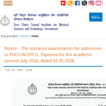
Hindi
श्री चित्रा तिरुनाल आयुर्विज्ञान और प्रौद्योगिकी
Menu
संस्थान, त्रिवेंद्रम
Sree Chitra Tirunal Institute for Medical
Sciences and Technology, Trivandrum
You are here :
Home
>
News
Notice - The entrance examination for admission
to PDCC/ACP/P.G. Diploma for the academic
session July 2026, dated 02.05.2026
TUE, 05 - MAY - 2026