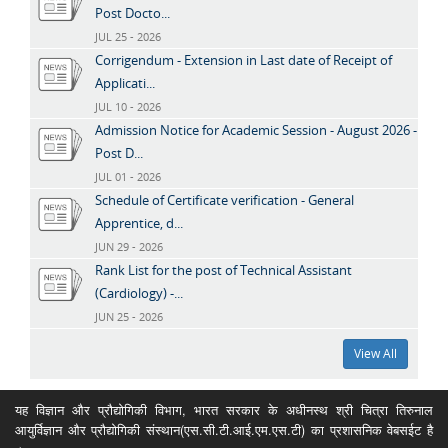
Post Docto...
JUL 25 - 2026
Corrigendum - Extension in Last date of Receipt of
Applicati...
JUL 10 - 2026
Admission Notice for Academic Session - August 2026 -
Post D...
JUL 01 - 2026
Schedule of Certificate verification - General
Apprentice, d...
JUN 29 - 2026
Rank List for the post of Technical Assistant
(Cardiology) -...
JUN 25 - 2026
View All
यह विज्ञान और प्रौद्योगिकी विभाग, भारत सरकार के अधीनस्थ श्री चित्रा तिरुनाल
आयुर्विज्ञान और प्रौद्योगिकी संस्थान(एस.सी.टी.आई.एम.एस.टी) का प्रशासनिक वेबसईट है