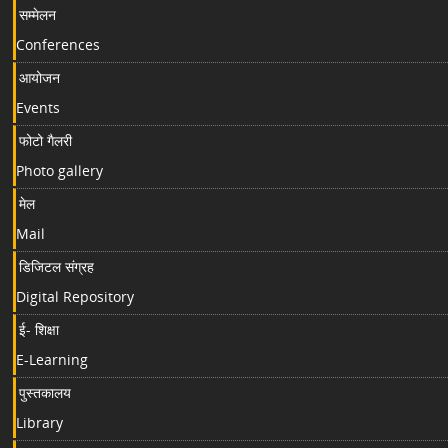
सम्मेलन
Conferences
आयोजन
Events
फोटो गैलरी
Photo gallery
मेल
Mail
डिजिटल संग्रह
Digital Repository
ई- शिक्षा
E-Learning
पुस्तकालय
Library