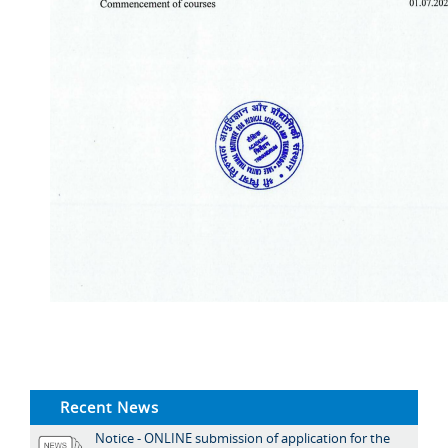
Recent News
Notice - ONLINE submission of application for the