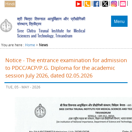
Hindi
श्री चित्रा तिरुनाल आयुर्विज्ञान और प्रौद्योगिकी
Menu
संस्थान, त्रिवेंद्रम
Sree Chitra Tirunal Institute for Medical
Sciences and Technology, Trivandrum
You are here :
Home
>
News
Notice - The entrance examination for admission
to PDCC/ACP/P.G. Diploma for the academic
session July 2026, dated 02.05.2026
TUE, 05 - MAY - 2026