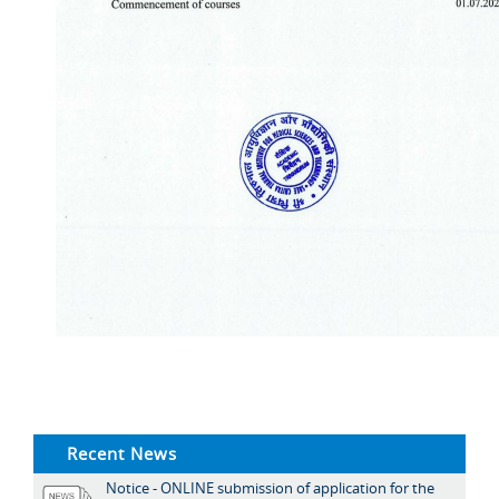
Recent News
Notice - ONLINE submission of application for the