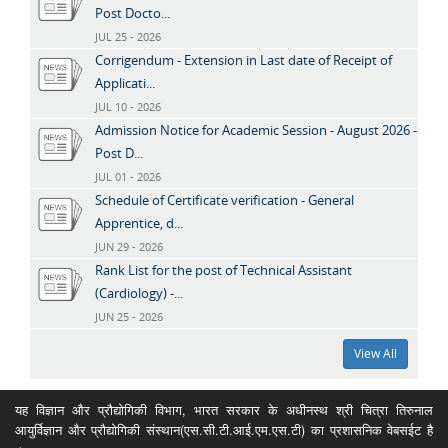
Post Docto...
JUL 25 - 2026
Corrigendum - Extension in Last date of Receipt of
Applicati...
JUL 10 - 2026
Admission Notice for Academic Session - August 2026 -
Post D...
JUL 01 - 2026
Schedule of Certificate verification - General
Apprentice, d...
JUN 29 - 2026
Rank List for the post of Technical Assistant
(Cardiology) -...
JUN 25 - 2026
View All
यह विज्ञान और प्रौद्योगिकी विभाग, भारत सरकार के अधीनस्थ श्री चित्रा तिरुनाल
आयुर्विज्ञान और प्रौद्योगिकी संस्थान(एस.सी.टी.आई.एम.एस.टी) का प्रशासनिक वेबसईट है