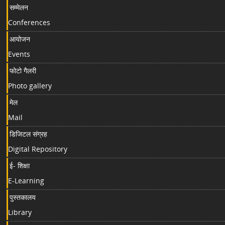
सम्मेलन
Conferences
आयोजन
Events
फोटो गैलरी
Photo gallery
मेल
Mail
डिजिटल संग्रह
Digital Repository
ई- शिक्षा
E-Learning
पुस्तकालय
Library