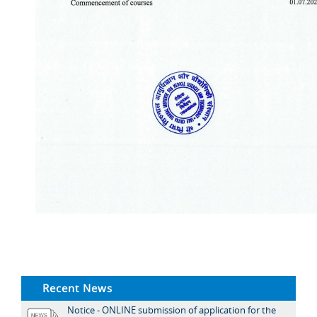
Recent News
Notice - ONLINE submission of application for the