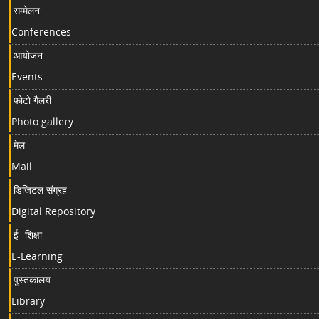
सम्मेलन
Conferences
आयोजन
Events
फोटो गैलरी
Photo gallery
मेल
Mail
डिजिटल संग्रह
Digital Repository
ई- शिक्षा
E-Learning
पुस्तकालय
Library