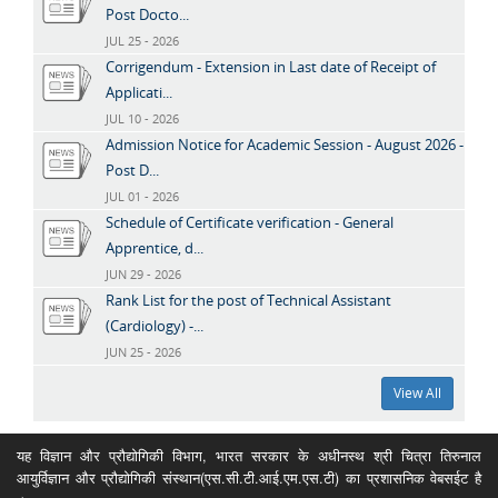
Post Docto...
JUL 25 - 2026
Corrigendum - Extension in Last date of Receipt of
Applicati...
JUL 10 - 2026
Admission Notice for Academic Session - August 2026 -
Post D...
JUL 01 - 2026
Schedule of Certificate verification - General
Apprentice, d...
JUN 29 - 2026
Rank List for the post of Technical Assistant
(Cardiology) -...
JUN 25 - 2026
View All
यह विज्ञान और प्रौद्योगिकी विभाग, भारत सरकार के अधीनस्थ श्री चित्रा तिरुनाल
आयुर्विज्ञान और प्रौद्योगिकी संस्थान(एस.सी.टी.आई.एम.एस.टी) का प्रशासनिक वेबसईट है