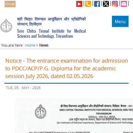
Hindi
श्री चित्रा तिरुनाल आयुर्विज्ञान और प्रौद्योगिकी
Menu
संस्थान, त्रिवेंद्रम
Sree Chitra Tirunal Institute for Medical
Sciences and Technology, Trivandrum
You are here :
Home
>
News
Notice - The entrance examination for admission
to PDCC/ACP/P.G. Diploma for the academic
session July 2026, dated 02.05.2026
TUE, 05 - MAY - 2026