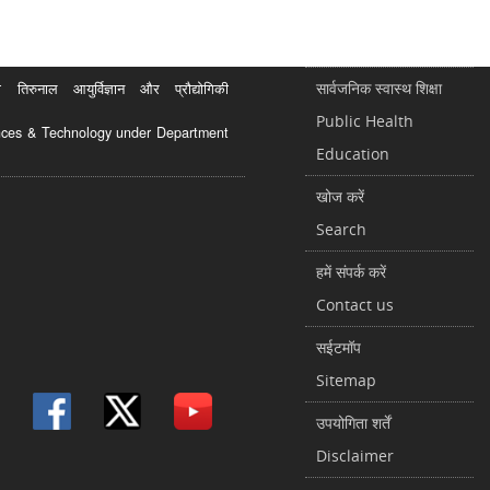
सार्वजनिक स्वास्थ शिक्षा
रुनाल आयुर्विज्ञान और प्रौद्योगिकी
Public Health
ciences & Technology under Department
Education
खोज करें
Search
हमें संपर्क करें
Contact us
सईटमॉप
Sitemap
उपयोगिता शर्तें
Disclaimer