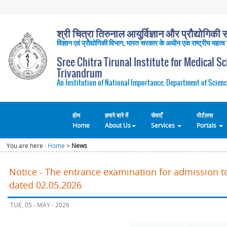
श्री चित्रा तिरुनाल आयुर्विज्ञान और प्रौद्योगिकी सं
विज्ञान एवं प्रौद्योगिकी विभाग, भारत सरकार के अधीन एक राष्ट्रीय महत्व
Sree Chitra Tirunal Institute for Medical S
Trivandrum
An Institution of National Importance, Department of Scienc
होम
हमारे बारे में
सेवाएँ
पोर्टलस
Home
About Us
Services
Portals
You are here :
Home
>
News
Notice - The entrance examination for admission t
dated 02.05.2026
TUE, 05 - MAY - 2026