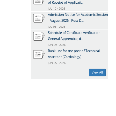
of Receipt of Applicati...
JUL 10 - 2026
Admission Notice for Academic Session
- August 2026 - Post D...
JUL 01 - 2026
Schedule of Certificate verification -
General Apprentice, d...
JUN 29 - 2026
Rank List for the post of Technical
Assistant (Cardiology) -...
JUN 25 - 2026
View All