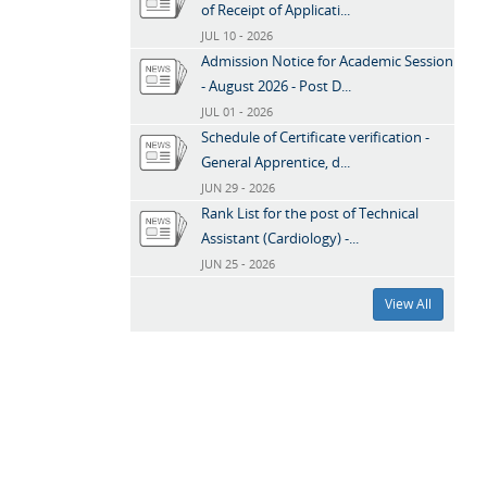
of Receipt of Applicati...
JUL 10 - 2026
Admission Notice for Academic Session
- August 2026 - Post D...
JUL 01 - 2026
Schedule of Certificate verification -
General Apprentice, d...
JUN 29 - 2026
Rank List for the post of Technical
Assistant (Cardiology) -...
JUN 25 - 2026
View All