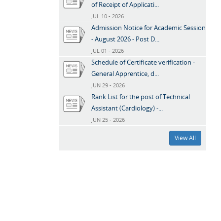
of Receipt of Applicati...
JUL 10 - 2026
Admission Notice for Academic Session
- August 2026 - Post D...
JUL 01 - 2026
Schedule of Certificate verification -
General Apprentice, d...
JUN 29 - 2026
Rank List for the post of Technical
Assistant (Cardiology) -...
JUN 25 - 2026
View All