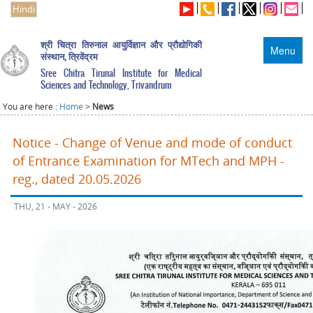
Hindi
श्री चित्रा तिरुनाल आयुर्विज्ञान और प्रौद्योगिकी
Menu
संस्थान, त्रिवेंद्रम
Sree Chitra Tirunal Institute for Medical
Sciences and Technology, Trivandrum
You are here :
Home
>
News
Notice - Change of Venue and mode of conduct
of Entrance Examination for MTech and MPH -
reg., dated 20.05.2026
THU, 21 - MAY - 2026