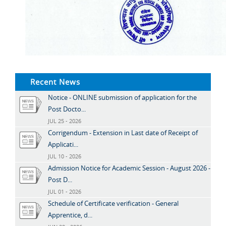
Recent News
Notice - ONLINE submission of application for the
Post Docto...
JUL 25 - 2026
Corrigendum - Extension in Last date of Receipt of
Applicati...
JUL 10 - 2026
Admission Notice for Academic Session - August 2026 -
Post D...
JUL 01 - 2026
Schedule of Certificate verification - General
Apprentice, d...