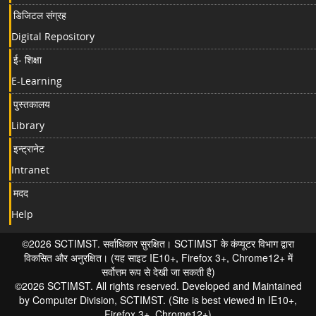
डिजिटल संग्रह
Digital Repository
ई- शिक्षा
E-Learning
पुस्तकालय
Library
इन्ट्रानेट
Intranet
मदद
Help
©2026 SCTIMST. सर्वाधिकार सुरक्षित। SCTIMST के कंप्यूटर विभाग द्वारा
विकसित और अनुरक्षित। (यह साइट IE10+, Firefox 3+, Chrome12+ में
सर्वोत्तम रूप से देखी जा सकती है)
©2026 SCTIMST. All rights reserved. Developed and Maintained
by Computer Division, SCTIMST. (Site is best viewed in IE10+,
Firefox 3+, Chrome12+)