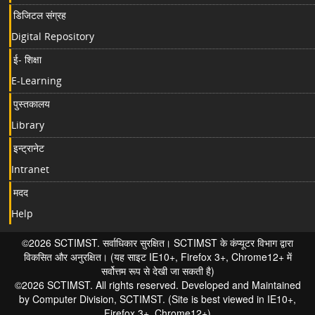
डिजिटल संग्रह
Digital Repository
ई- शिक्षा
E-Learning
पुस्तकालय
Library
इन्ट्रानेट
Intranet
मदद
Help
©2026 SCTIMST. सर्वाधिकार सुरक्षित। SCTIMST के कंप्यूटर विभाग द्वारा
विकसित और अनुरक्षित। (यह साइट IE10+, Firefox 3+, Chrome12+ में
सर्वोत्तम रूप से देखी जा सकती है)
©2026 SCTIMST. All rights reserved. Developed and Maintained
by Computer Division, SCTIMST. (Site is best viewed in IE10+,
Firefox 3+, Chrome12+)