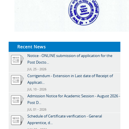
Recent News
Notice - ONLINE submission of application for the
Post Docto...
JUL 25 - 2026
Corrigendum - Extension in Last date of Receipt of
Applicati...
JUL 10 - 2026
Admission Notice for Academic Session - August 2026 -
Post D...
JUL 01 - 2026
Schedule of Certificate verification - General
Apprentice, d...