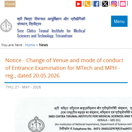
Hindi
श्री चित्रा तिरुनाल आयुर्विज्ञान और प्रौद्योगिकी
Menu
संस्थान, त्रिवेंद्रम
Sree Chitra Tirunal Institute for Medical
Sciences and Technology, Trivandrum
You are here :
Home
>
News
Notice - Change of Venue and mode of conduct
of Entrance Examination for MTech and MPH -
reg., dated 20.05.2026
THU, 21 - MAY - 2026