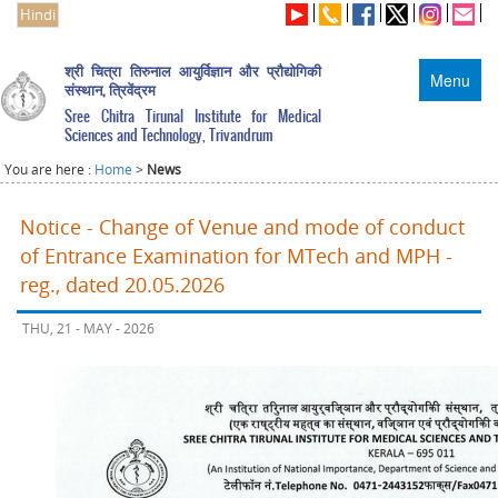
Hindi
श्री चित्रा तिरुनाल आयुर्विज्ञान और प्रौद्योगिकी
Menu
संस्थान, त्रिवेंद्रम
Sree Chitra Tirunal Institute for Medical
Sciences and Technology, Trivandrum
You are here :
Home
>
News
Notice - Change of Venue and mode of conduct
of Entrance Examination for MTech and MPH -
reg., dated 20.05.2026
THU, 21 - MAY - 2026