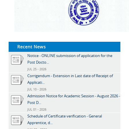
Recent News
Notice - ONLINE submission of application for the
Post Docto...
JUL 25 - 2026
Corrigendum - Extension in Last date of Receipt of
Applicati...
JUL 10 - 2026
Admission Notice for Academic Session - August 2026 -
Post D...
JUL 01 - 2026
Schedule of Certificate verification - General
Apprentice, d...