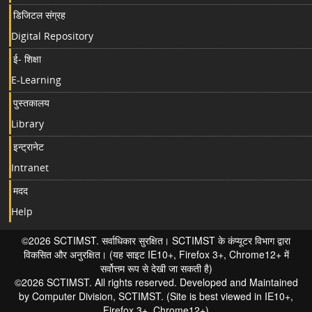
डिजिटल संग्रह
Digital Repository
ई- शिक्षा
E-Learning
पुस्तकालय
Library
इन्ट्रानेट
Intranet
मदद
Help
©2026 SCTIMST. सर्वाधिकार सुरक्षित। SCTIMST के कंप्यूटर विभाग द्वारा
विकसित और अनुरक्षित। (यह साइट IE10+, Firefox 3+, Chrome12+ में
सर्वोत्तम रूप से देखी जा सकती है)
©2026 SCTIMST. All rights reserved. Developed and Maintained
by Computer Division, SCTIMST. (Site is best viewed in IE10+,
Firefox 3+, Chrome12+)