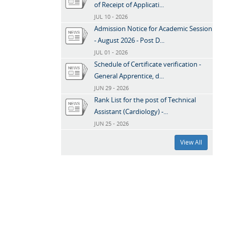
of Receipt of Applicati...
JUL 10 - 2026
Admission Notice for Academic Session
- August 2026 - Post D...
JUL 01 - 2026
Schedule of Certificate verification -
General Apprentice, d...
JUN 29 - 2026
Rank List for the post of Technical
Assistant (Cardiology) -...
JUN 25 - 2026
View All