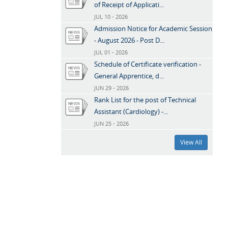
of Receipt of Applicati...
JUL 10 - 2026
Admission Notice for Academic Session
- August 2026 - Post D...
JUL 01 - 2026
Schedule of Certificate verification -
General Apprentice, d...
JUN 29 - 2026
Rank List for the post of Technical
Assistant (Cardiology) -...
JUN 25 - 2026
View All