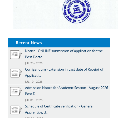
Recent News
Notice - ONLINE submission of application for the
Post Docto...
JUL 25 - 2026
Corrigendum - Extension in Last date of Receipt of
Applicati...
JUL 10 - 2026
Admission Notice for Academic Session - August 2026 -
Post D...
JUL 01 - 2026
Schedule of Certificate verification - General
Apprentice, d...