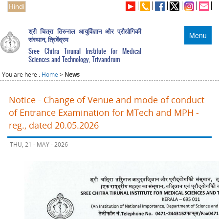
Hindi
श्री चित्रा तिरुनाल आयुर्विज्ञान और प्रौद्योगिकी
Menu
संस्थान, त्रिवेंद्रम
Sree Chitra Tirunal Institute for Medical
Sciences and Technology, Trivandrum
You are here :
Home
>
News
Notice - Change of Venue and mode of conduct
of Entrance Examination for MTech and MPH -
reg., dated 20.05.2026
THU, 21 - MAY - 2026