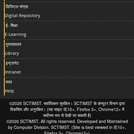
डिजिटल संग्रह
Digital Repository
ई- शिक्षा
E-Learning
पुस्तकालय
Library
इन्ट्रानेट
Intranet
मदद
Help
©2026 SCTIMST. सर्वाधिकार सुरक्षित। SCTIMST के कंप्यूटर विभाग द्वारा
विकसित और अनुरक्षित। (यह साइट IE10+, Firefox 3+, Chrome12+ में
सर्वोत्तम रूप से देखी जा सकती है)
©2026 SCTIMST. All rights reserved. Developed and Maintained
by Computer Division, SCTIMST. (Site is best viewed in IE10+,
Firefox 3+, Chrome12+)