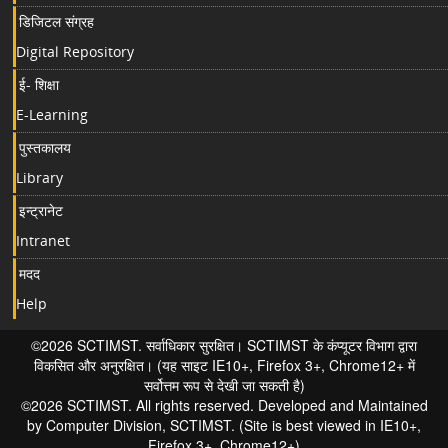
डिजिटल संग्रह
Digital Repository
ई- शिक्षा
E-Learning
पुस्तकालय
Library
इन्ट्रानेट
Intranet
मदद
Help
©2026 SCTIMST. सर्वाधिकार सुरक्षित। SCTIMST के कंप्यूटर विभाग द्वारा
विकसित और अनुरक्षित। (यह साइट IE10+, Firefox 3+, Chrome12+ में
सर्वोत्तम रूप से देखी जा सकती है)
©2026 SCTIMST. All rights reserved. Developed and Maintained
by Computer Division, SCTIMST. (Site is best viewed in IE10+,
Firefox 3+, Chrome12+)