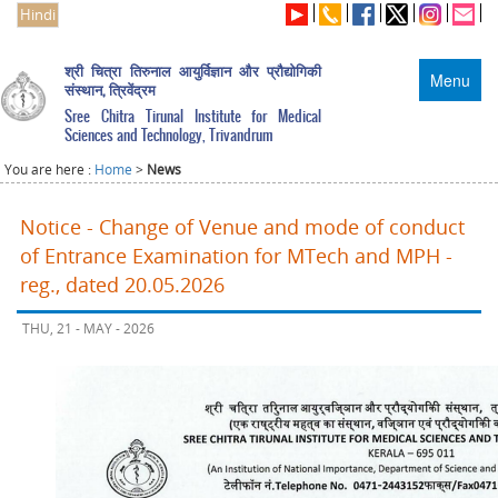
Hindi
श्री चित्रा तिरुनाल आयुर्विज्ञान और प्रौद्योगिकी
Menu
संस्थान, त्रिवेंद्रम
Sree Chitra Tirunal Institute for Medical
Sciences and Technology, Trivandrum
You are here :
Home
>
News
Notice - Change of Venue and mode of conduct
of Entrance Examination for MTech and MPH -
reg., dated 20.05.2026
THU, 21 - MAY - 2026