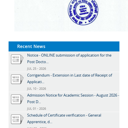
Recent News
Notice - ONLINE submission of application for the
Post Docto...
JUL 25 - 2026
Corrigendum - Extension in Last date of Receipt of
Applicati...
JUL 10 - 2026
Admission Notice for Academic Session - August 2026 -
Post D...
JUL 01 - 2026
Schedule of Certificate verification - General
Apprentice, d...