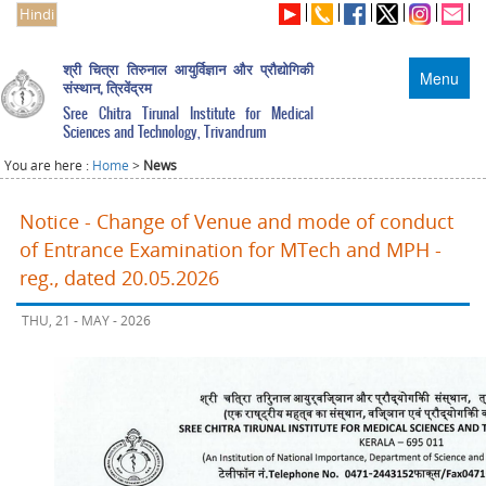
Hindi
श्री चित्रा तिरुनाल आयुर्विज्ञान और प्रौद्योगिकी
Menu
संस्थान, त्रिवेंद्रम
Sree Chitra Tirunal Institute for Medical
Sciences and Technology, Trivandrum
You are here :
Home
>
News
Notice - Change of Venue and mode of conduct
of Entrance Examination for MTech and MPH -
reg., dated 20.05.2026
THU, 21 - MAY - 2026