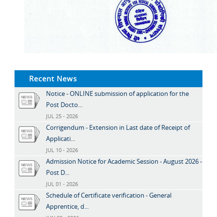
Recent News
Notice - ONLINE submission of application for the
Post Docto...
JUL 25 - 2026
Corrigendum - Extension in Last date of Receipt of
Applicati...
JUL 10 - 2026
Admission Notice for Academic Session - August 2026 -
Post D...
JUL 01 - 2026
Schedule of Certificate verification - General
Apprentice, d...