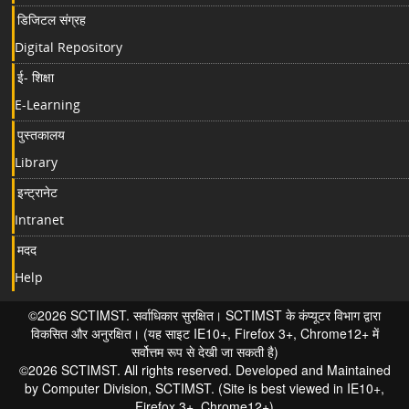
डिजिटल संग्रह
Digital Repository
ई- शिक्षा
E-Learning
पुस्तकालय
Library
इन्ट्रानेट
Intranet
मदद
Help
©2026 SCTIMST. सर्वाधिकार सुरक्षित। SCTIMST के कंप्यूटर विभाग द्वारा
विकसित और अनुरक्षित। (यह साइट IE10+, Firefox 3+, Chrome12+ में
सर्वोत्तम रूप से देखी जा सकती है)
©2026 SCTIMST. All rights reserved. Developed and Maintained
by Computer Division, SCTIMST. (Site is best viewed in IE10+,
Firefox 3+, Chrome12+)