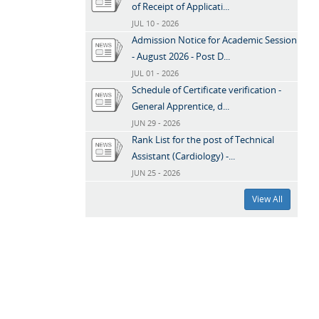
of Receipt of Applicati...
JUL 10 - 2026
Admission Notice for Academic Session
- August 2026 - Post D...
JUL 01 - 2026
Schedule of Certificate verification -
General Apprentice, d...
JUN 29 - 2026
Rank List for the post of Technical
Assistant (Cardiology) -...
JUN 25 - 2026
View All