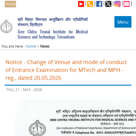
Hindi
श्री चित्रा तिरुनाल आयुर्विज्ञान और प्रौद्योगिकी
Menu
संस्थान, त्रिवेंद्रम
Sree Chitra Tirunal Institute for Medical
Sciences and Technology, Trivandrum
You are here :
Home
>
News
Notice - Change of Venue and mode of conduct
of Entrance Examination for MTech and MPH -
reg., dated 20.05.2026
THU, 21 - MAY - 2026