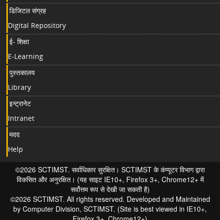
डिजिटल संग्रह
Digital Repository
ई- शिक्षा
E-Learning
पुस्तकालय
Library
इन्ट्रानेट
Intranet
मदद
Help
©2026 SCTIMST. सर्वाधिकार सुरक्षित। SCTIMST के कंप्यूटर विभाग द्वारा
विकसित और अनुरक्षित। (यह साइट IE10+, Firefox 3+, Chrome12+ में
सर्वोत्तम रूप से देखी जा सकती है)
©2026 SCTIMST. All rights reserved. Developed and Maintained
by Computer Division, SCTIMST. (Site is best viewed in IE10+,
Firefox 3+, Chrome12+)