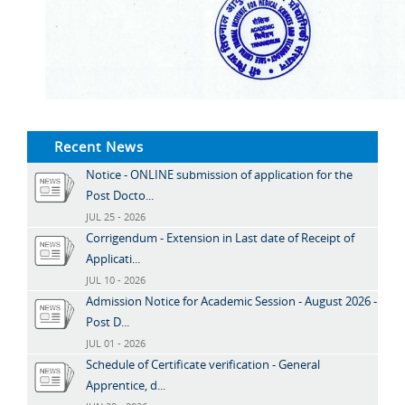
Recent News
Notice - ONLINE submission of application for the
Post Docto...
JUL 25 - 2026
Corrigendum - Extension in Last date of Receipt of
Applicati...
JUL 10 - 2026
Admission Notice for Academic Session - August 2026 -
Post D...
JUL 01 - 2026
Schedule of Certificate verification - General
Apprentice, d...