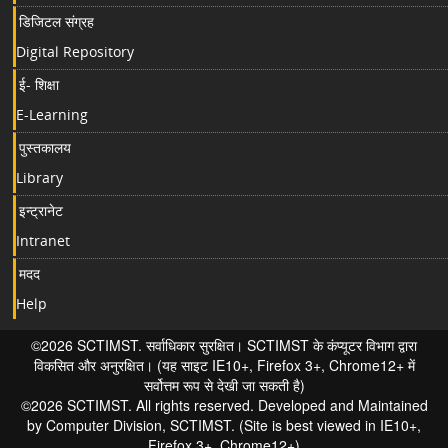
डिजिटल संग्रह
Digital Repository
ई- शिक्षा
E-Learning
पुस्तकालय
Library
इन्ट्रानेट
Intranet
मदद
Help
©2026 SCTIMST. सर्वाधिकार सुरक्षित। SCTIMST के कंप्यूटर विभाग द्वारा
विकसित और अनुरक्षित। (यह साइट IE10+, Firefox 3+, Chrome12+ में
सर्वोत्तम रूप से देखी जा सकती है)
©2026 SCTIMST. All rights reserved. Developed and Maintained
by Computer Division, SCTIMST. (Site is best viewed in IE10+,
Firefox 3+, Chrome12+)