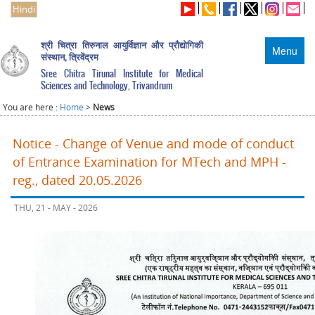
Hindi
श्री चित्रा तिरुनाल आयुर्विज्ञान और प्रौद्योगिकी
Menu
संस्थान, त्रिवेंद्रम
Sree Chitra Tirunal Institute for Medical
Sciences and Technology, Trivandrum
You are here :
Home
>
News
Notice - Change of Venue and mode of conduct
of Entrance Examination for MTech and MPH -
reg., dated 20.05.2026
THU, 21 - MAY - 2026