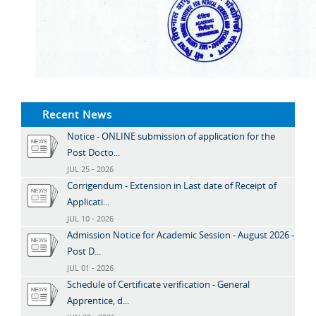
Recent News
Notice - ONLINE submission of application for the
Post Docto...
JUL 25 - 2026
Corrigendum - Extension in Last date of Receipt of
Applicati...
JUL 10 - 2026
Admission Notice for Academic Session - August 2026 -
Post D...
JUL 01 - 2026
Schedule of Certificate verification - General
Apprentice, d...