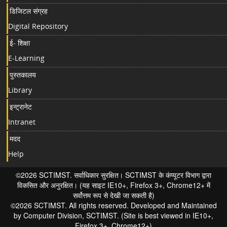
डिजिटल संग्रह
Digital Repository
ई- शिक्षा
E-Learning
पुस्तकालय
Library
इन्ट्रानेट
Intranet
मदद
Help
©2026 SCTIMST. सर्वाधिकार सुरक्षित। SCTIMST के कंप्यूटर विभाग द्वारा
विकसित और अनुरक्षित। (यह साइट IE10+, Firefox 3+, Chrome12+ में
सर्वोत्तम रूप से देखी जा सकती है)
©2026 SCTIMST. All rights reserved. Developed and Maintained
by Computer Division, SCTIMST. (Site is best viewed in IE10+,
Firefox 3+, Chrome12+)