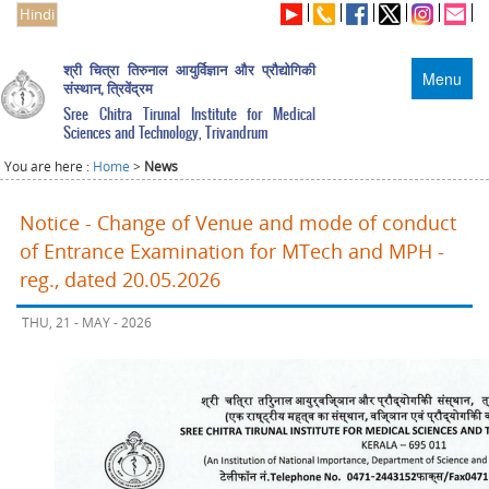
Hindi
श्री चित्रा तिरुनाल आयुर्विज्ञान और प्रौद्योगिकी
Menu
संस्थान, त्रिवेंद्रम
Sree Chitra Tirunal Institute for Medical
Sciences and Technology, Trivandrum
You are here :
Home
>
News
Notice - Change of Venue and mode of conduct
of Entrance Examination for MTech and MPH -
reg., dated 20.05.2026
THU, 21 - MAY - 2026