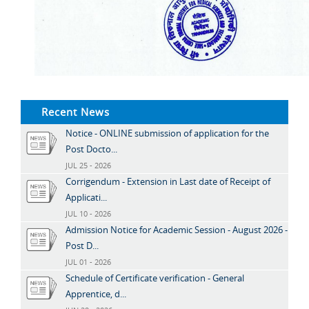
Recent News
Notice - ONLINE submission of application for the
Post Docto...
JUL 25 - 2026
Corrigendum - Extension in Last date of Receipt of
Applicati...
JUL 10 - 2026
Admission Notice for Academic Session - August 2026 -
Post D...
JUL 01 - 2026
Schedule of Certificate verification - General
Apprentice, d...