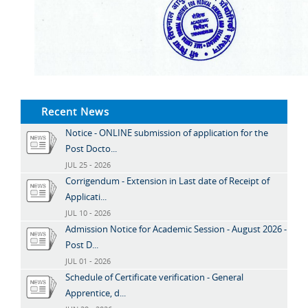
Recent News
Notice - ONLINE submission of application for the
Post Docto...
JUL 25 - 2026
Corrigendum - Extension in Last date of Receipt of
Applicati...
JUL 10 - 2026
Admission Notice for Academic Session - August 2026 -
Post D...
JUL 01 - 2026
Schedule of Certificate verification - General
Apprentice, d...