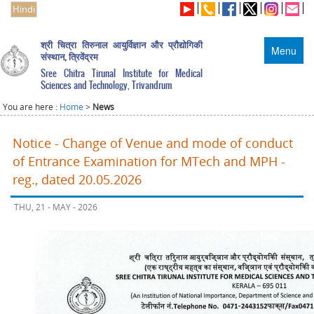
Hindi
श्री चित्रा तिरुनाल आयुर्विज्ञान और प्रौद्योगिकी
Menu
संस्थान, त्रिवेंद्रम
Sree Chitra Tirunal Institute for Medical
Sciences and Technology, Trivandrum
You are here :
Home
>
News
Notice - Change of Venue and mode of conduct
of Entrance Examination for MTech and MPH -
reg., dated 20.05.2026
THU, 21 - MAY - 2026