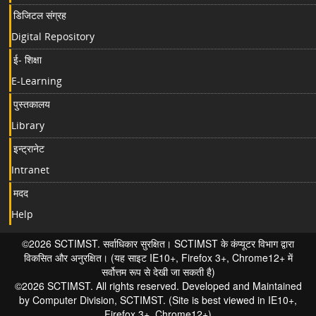
डिजिटल संग्रह
Digital Repository
ई- शिक्षा
E-Learning
पुस्तकालय
Library
इन्ट्रानेट
Intranet
मदद
Help
©2026 SCTIMST. सर्वाधिकार सुरक्षित। SCTIMST के कंप्यूटर विभाग द्वारा
विकसित और अनुरक्षित। (यह साइट IE10+, Firefox 3+, Chrome12+ में
सर्वोत्तम रूप से देखी जा सकती है)
©2026 SCTIMST. All rights reserved. Developed and Maintained
by Computer Division, SCTIMST. (Site is best viewed in IE10+,
Firefox 3+, Chrome12+)