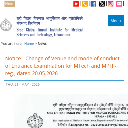
Hindi
श्री चित्रा तिरुनाल आयुर्विज्ञान और प्रौद्योगिकी
Menu
संस्थान, त्रिवेंद्रम
Sree Chitra Tirunal Institute for Medical
Sciences and Technology, Trivandrum
You are here :
Home
>
News
Notice - Change of Venue and mode of conduct
of Entrance Examination for MTech and MPH -
reg., dated 20.05.2026
THU, 21 - MAY - 2026