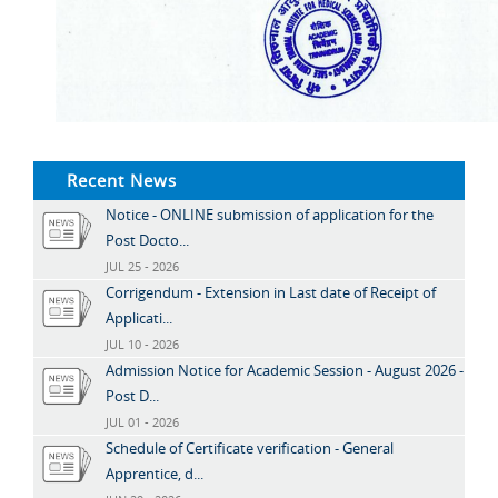
Recent News
Notice - ONLINE submission of application for the
Post Docto...
JUL 25 - 2026
Corrigendum - Extension in Last date of Receipt of
Applicati...
JUL 10 - 2026
Admission Notice for Academic Session - August 2026 -
Post D...
JUL 01 - 2026
Schedule of Certificate verification - General
Apprentice, d...