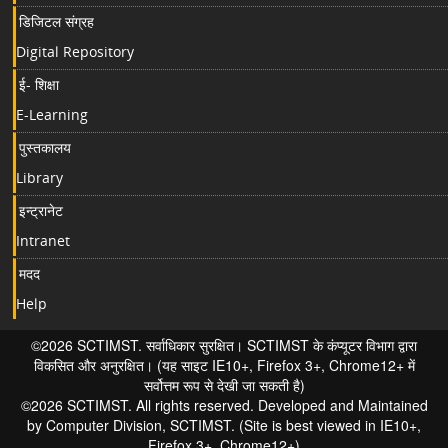
डिजिटल संग्रह
Digital Repository
ई- शिक्षा
E-Learning
पुस्तकालय
Library
इन्ट्रानेट
Intranet
मदद
Help
©2026 SCTIMST. सर्वाधिकार सुरक्षित। SCTIMST के कंप्यूटर विभाग द्वारा
विकसित और अनुरक्षित। (यह साइट IE10+, Firefox 3+, Chrome12+ में
सर्वोत्तम रूप से देखी जा सकती है)
©2026 SCTIMST. All rights reserved. Developed and Maintained
by Computer Division, SCTIMST. (Site is best viewed in IE10+,
Firefox 3+, Chrome12+)