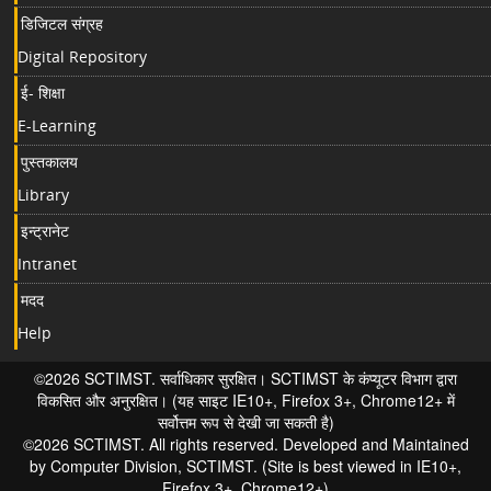
डिजिटल संग्रह
Digital Repository
ई- शिक्षा
E-Learning
पुस्तकालय
Library
इन्ट्रानेट
Intranet
मदद
Help
©2026 SCTIMST. सर्वाधिकार सुरक्षित। SCTIMST के कंप्यूटर विभाग द्वारा
विकसित और अनुरक्षित। (यह साइट IE10+, Firefox 3+, Chrome12+ में
सर्वोत्तम रूप से देखी जा सकती है)
©2026 SCTIMST. All rights reserved. Developed and Maintained
by Computer Division, SCTIMST. (Site is best viewed in IE10+,
Firefox 3+, Chrome12+)