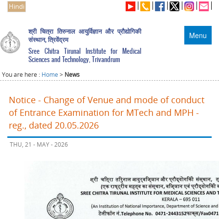
Hindi
श्री चित्रा तिरुनाल आयुर्विज्ञान और प्रौद्योगिकी
Menu
संस्थान, त्रिवेंद्रम
Sree Chitra Tirunal Institute for Medical
Sciences and Technology, Trivandrum
You are here :
Home
>
News
Notice - Change of Venue and mode of conduct
of Entrance Examination for MTech and MPH -
reg., dated 20.05.2026
THU, 21 - MAY - 2026