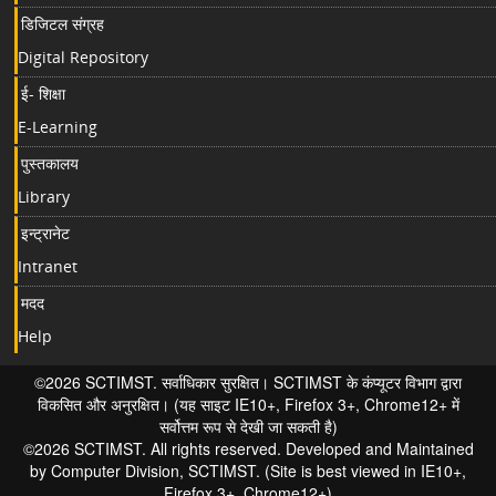
डिजिटल संग्रह
Digital Repository
ई- शिक्षा
E-Learning
पुस्तकालय
Library
इन्ट्रानेट
Intranet
मदद
Help
©2026 SCTIMST. सर्वाधिकार सुरक्षित। SCTIMST के कंप्यूटर विभाग द्वारा
विकसित और अनुरक्षित। (यह साइट IE10+, Firefox 3+, Chrome12+ में
सर्वोत्तम रूप से देखी जा सकती है)
©2026 SCTIMST. All rights reserved. Developed and Maintained
by Computer Division, SCTIMST. (Site is best viewed in IE10+,
Firefox 3+, Chrome12+)