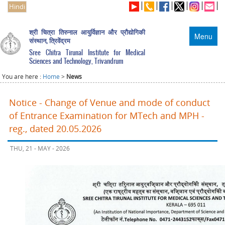
Hindi
श्री चित्रा तिरुनाल आयुर्विज्ञान और प्रौद्योगिकी
Menu
संस्थान, त्रिवेंद्रम
Sree Chitra Tirunal Institute for Medical
Sciences and Technology, Trivandrum
You are here :
Home
>
News
Notice - Change of Venue and mode of conduct
of Entrance Examination for MTech and MPH -
reg., dated 20.05.2026
THU, 21 - MAY - 2026