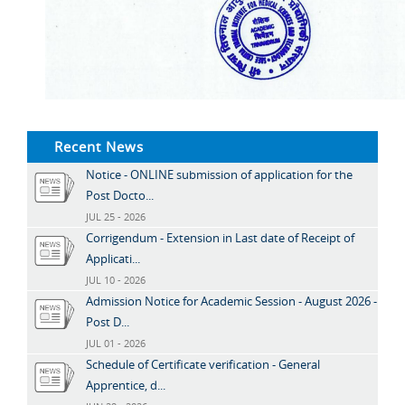
Recent News
Notice - ONLINE submission of application for the
Post Docto...
JUL 25 - 2026
Corrigendum - Extension in Last date of Receipt of
Applicati...
JUL 10 - 2026
Admission Notice for Academic Session - August 2026 -
Post D...
JUL 01 - 2026
Schedule of Certificate verification - General
Apprentice, d...