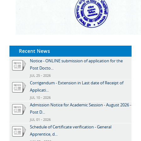
Recent News
Notice - ONLINE submission of application for the
Post Docto...
JUL 25 - 2026
Corrigendum - Extension in Last date of Receipt of
Applicati...
JUL 10 - 2026
Admission Notice for Academic Session - August 2026 -
Post D...
JUL 01 - 2026
Schedule of Certificate verification - General
Apprentice, d...