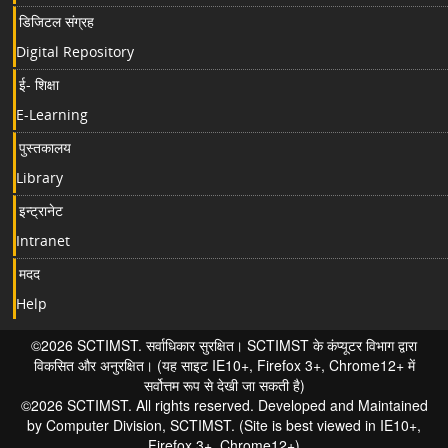
डिजिटल संग्रह
Digital Repository
ई- शिक्षा
E-Learning
पुस्तकालय
Library
इन्ट्रानेट
Intranet
मदद
Help
©2026 SCTIMST. सर्वाधिकार सुरक्षित। SCTIMST के कंप्यूटर विभाग द्वारा
विकसित और अनुरक्षित। (यह साइट IE10+, Firefox 3+, Chrome12+ में
सर्वोत्तम रूप से देखी जा सकती है)
©2026 SCTIMST. All rights reserved. Developed and Maintained
by Computer Division, SCTIMST. (Site is best viewed in IE10+,
Firefox 3+, Chrome12+)