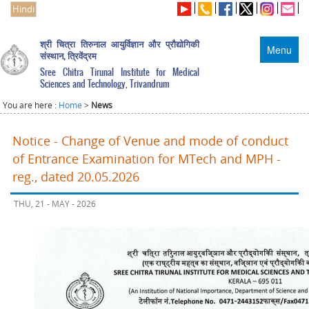
Hindi
श्री चित्रा तिरुनाल आयुर्विज्ञान और प्रौद्योगिकी
Menu
संस्थान, त्रिवेंद्रम
Sree Chitra Tirunal Institute for Medical
Sciences and Technology, Trivandrum
You are here :
Home
>
News
Notice - Change of Venue and mode of conduct
of Entrance Examination for MTech and MPH -
reg., dated 20.05.2026
THU, 21 - MAY - 2026