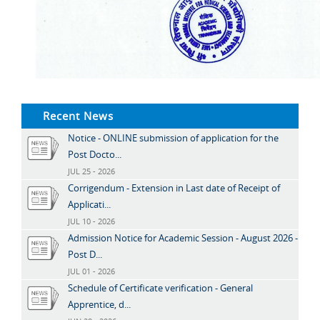
Recent News
Notice - ONLINE submission of application for the
Post Docto...
JUL 25 - 2026
Corrigendum - Extension in Last date of Receipt of
Applicati...
JUL 10 - 2026
Admission Notice for Academic Session - August 2026 -
Post D...
JUL 01 - 2026
Schedule of Certificate verification - General
Apprentice, d...