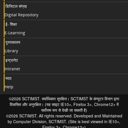
डिजिटल संग्रह
Digital Repository
ई- शिक्षा
E-Learning
पुस्तकालय
Library
इन्ट्रानेट
Intranet
मदद
Help
©2026 SCTIMST. सर्वाधिकार सुरक्षित। SCTIMST के कंप्यूटर विभाग द्वारा
विकसित और अनुरक्षित। (यह साइट IE10+, Firefox 3+, Chrome12+ में
सर्वोत्तम रूप से देखी जा सकती है)
©2026 SCTIMST. All rights reserved. Developed and Maintained
by Computer Division, SCTIMST. (Site is best viewed in IE10+,
Firefox 3+, Chrome12+)