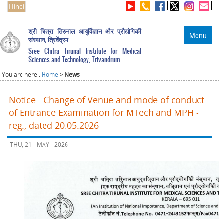
Hindi
श्री चित्रा तिरुनाल आयुर्विज्ञान और प्रौद्योगिकी
Menu
संस्थान, त्रिवेंद्रम
Sree Chitra Tirunal Institute for Medical
Sciences and Technology, Trivandrum
You are here :
Home
>
News
Notice - Change of Venue and mode of conduct
of Entrance Examination for MTech and MPH -
reg., dated 20.05.2026
THU, 21 - MAY - 2026