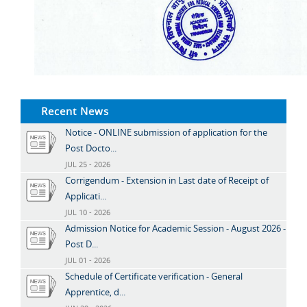
Recent News
Notice - ONLINE submission of application for the
Post Docto...
JUL 25 - 2026
Corrigendum - Extension in Last date of Receipt of
Applicati...
JUL 10 - 2026
Admission Notice for Academic Session - August 2026 -
Post D...
JUL 01 - 2026
Schedule of Certificate verification - General
Apprentice, d...