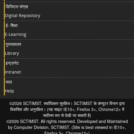
डिजिटल संग्रह
Digital Repository
ई- शिक्षा
E-Learning
पुस्तकालय
Library
इन्ट्रानेट
Intranet
मदद
Help
©2026 SCTIMST. सर्वाधिकार सुरक्षित। SCTIMST के कंप्यूटर विभाग द्वारा
विकसित और अनुरक्षित। (यह साइट IE10+, Firefox 3+, Chrome12+ में
सर्वोत्तम रूप से देखी जा सकती है)
©2026 SCTIMST. All rights reserved. Developed and Maintained
by Computer Division, SCTIMST. (Site is best viewed in IE10+,
Firefox 3+, Chrome12+)