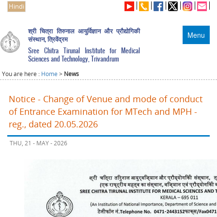
Hindi
श्री चित्रा तिरुनाल आयुर्विज्ञान और प्रौद्योगिकी
Menu
संस्थान, त्रिवेंद्रम
Sree Chitra Tirunal Institute for Medical
Sciences and Technology, Trivandrum
You are here :
Home
>
News
Notice - Change of Venue and mode of conduct
of Entrance Examination for MTech and MPH -
reg., dated 20.05.2026
THU, 21 - MAY - 2026