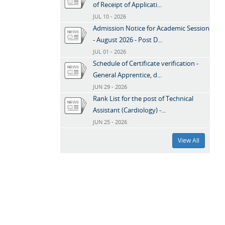
of Receipt of Applicati...
JUL 10 - 2026
Admission Notice for Academic Session
- August 2026 - Post D...
JUL 01 - 2026
Schedule of Certificate verification -
General Apprentice, d...
JUN 29 - 2026
Rank List for the post of Technical
Assistant (Cardiology) -...
JUN 25 - 2026
View All