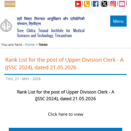
Hindi
श्री चित्रा तिरुनाल आयुर्विज्ञान और प्रौद्योगिकी
Menu
संस्थान, त्रिवेंद्रम
Sree Chitra Tirunal Institute for Medical
Sciences and Technology, Trivandrum
You are here :
Home
>
News
Rank List for the post of Upper Division Clerk - A
(JSSC 2024), dated 21.05.2026
THU, 21 - MAY - 2026
Rank List for the post of Upper Division Clerk - A
(JSSC 2024), dated 21.05.2026
Click here to view