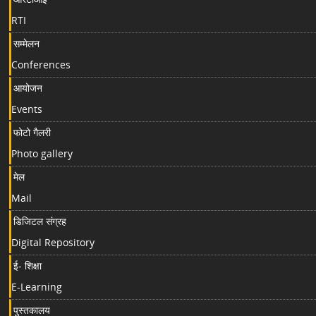
RTI
सम्मेलन
Conferences
आयोजन
Events
फोटो गैलरी
Photo gallery
मेल
Mail
डिजिटल संग्रह
Digital Repository
ई- शिक्षा
E-Learning
पुस्तकालय