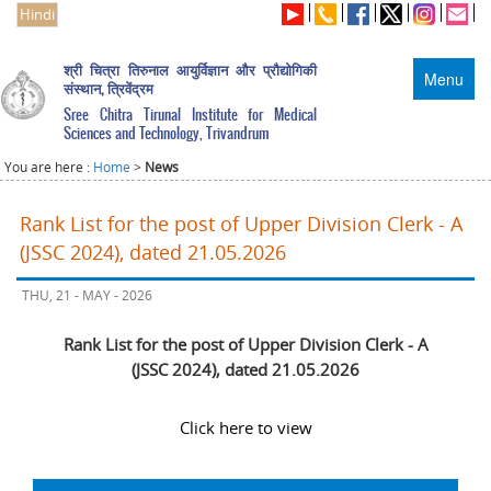
Hindi
श्री चित्रा तिरुनाल आयुर्विज्ञान और प्रौद्योगिकी
Menu
संस्थान, त्रिवेंद्रम
Sree Chitra Tirunal Institute for Medical
Sciences and Technology, Trivandrum
You are here :
Home
>
News
Rank List for the post of Upper Division Clerk - A
(JSSC 2024), dated 21.05.2026
THU, 21 - MAY - 2026
Rank List for the post of Upper Division Clerk - A
(JSSC 2024), dated 21.05.2026
Click here to view