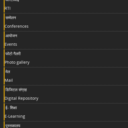
RTI
सम्मेलन
Conferences
आयोजन
Events
फोटो गैलरी
Photo gallery
मेल
Mail
डिजिटल संग्रह
Digital Repository
ई- शिक्षा
E-Learning
पुस्तकालय