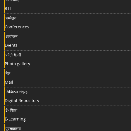
RTI
सम्मेलन
Conferences
आयोजन
Events
फोटो गैलरी
Photo gallery
मेल
Mail
डिजिटल संग्रह
Digital Repository
ई- शिक्षा
E-Learning
पुस्तकालय