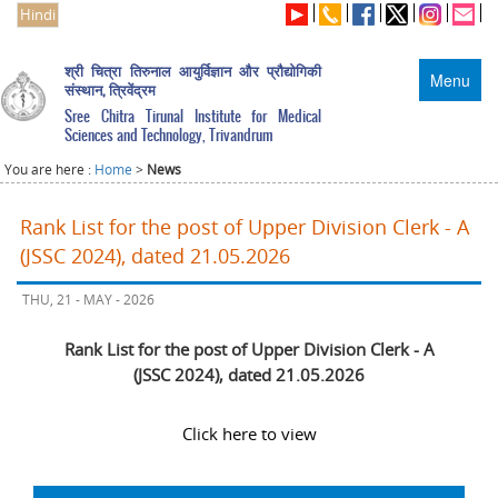
Hindi
श्री चित्रा तिरुनाल आयुर्विज्ञान और प्रौद्योगिकी
Menu
संस्थान, त्रिवेंद्रम
Sree Chitra Tirunal Institute for Medical
Sciences and Technology, Trivandrum
You are here :
Home
>
News
Rank List for the post of Upper Division Clerk - A
(JSSC 2024), dated 21.05.2026
THU, 21 - MAY - 2026
Rank List for the post of Upper Division Clerk - A
(JSSC 2024), dated 21.05.2026
Click here to view