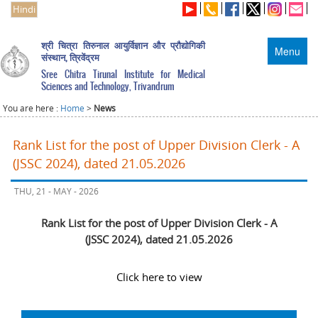
Hindi
श्री चित्रा तिरुनाल आयुर्विज्ञान और प्रौद्योगिकी
Menu
संस्थान, त्रिवेंद्रम
Sree Chitra Tirunal Institute for Medical
Sciences and Technology, Trivandrum
You are here :
Home
>
News
Rank List for the post of Upper Division Clerk - A
(JSSC 2024), dated 21.05.2026
THU, 21 - MAY - 2026
Rank List for the post of Upper Division Clerk - A
(JSSC 2024), dated 21.05.2026
Click here to view