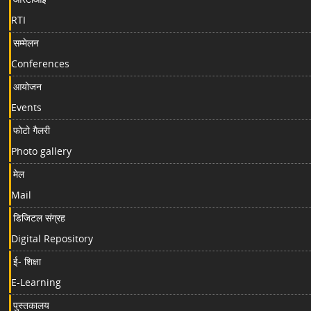
RTI
सम्मेलन
Conferences
आयोजन
Events
फोटो गैलरी
Photo gallery
मेल
Mail
डिजिटल संग्रह
Digital Repository
ई- शिक्षा
E-Learning
पुस्तकालय