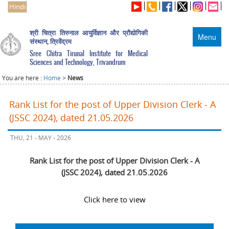
Hindi
श्री चित्रा तिरुनाल आयुर्विज्ञान और प्रौद्योगिकी
Menu
संस्थान, त्रिवेंद्रम
Sree Chitra Tirunal Institute for Medical
Sciences and Technology, Trivandrum
You are here :
Home
>
News
Rank List for the post of Upper Division Clerk - A
(JSSC 2024), dated 21.05.2026
THU, 21 - MAY - 2026
Rank List for the post of Upper Division Clerk - A
(JSSC 2024), dated 21.05.2026
Click here to view