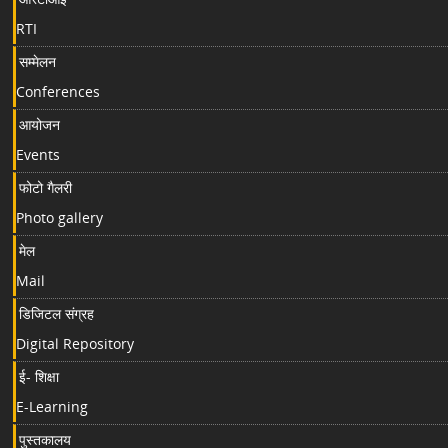
RTI
सम्मेलन
Conferences
आयोजन
Events
फोटो गैलरी
Photo gallery
मेल
Mail
डिजिटल संग्रह
Digital Repository
ई- शिक्षा
E-Learning
पुस्तकालय