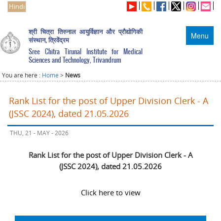
Hindi
श्री चित्रा तिरुनाल आयुर्विज्ञान और प्रौद्योगिकी
Menu
संस्थान, त्रिवेंद्रम
Sree Chitra Tirunal Institute for Medical
Sciences and Technology, Trivandrum
You are here :
Home
>
News
Rank List for the post of Upper Division Clerk - A
(JSSC 2024), dated 21.05.2026
THU, 21 - MAY - 2026
Rank List for the post of Upper Division Clerk - A
(JSSC 2024), dated 21.05.2026
Click here to view