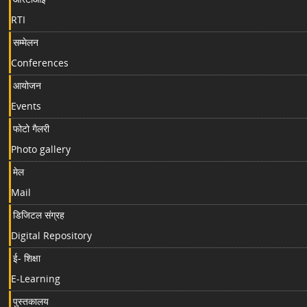
RTI
सम्मेलन
Conferences
आयोजन
Events
फोटो गैलरी
Photo gallery
मेल
Mail
डिजिटल संग्रह
Digital Repository
ई- शिक्षा
E-Learning
पुस्तकालय