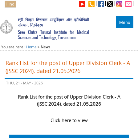
Hindi
श्री चित्रा तिरुनाल आयुर्विज्ञान और प्रौद्योगिकी
Menu
संस्थान, त्रिवेंद्रम
Sree Chitra Tirunal Institute for Medical
Sciences and Technology, Trivandrum
You are here :
Home
>
News
Rank List for the post of Upper Division Clerk - A
(JSSC 2024), dated 21.05.2026
THU, 21 - MAY - 2026
Rank List for the post of Upper Division Clerk - A
(JSSC 2024), dated 21.05.2026
Click here to view