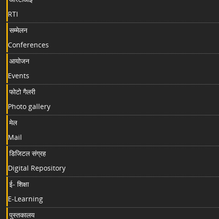
RTI
सम्मेलन
Conferences
आयोजन
Events
फोटो गैलरी
Photo gallery
मेल
Mail
डिजिटल संग्रह
Digital Repository
ई- शिक्षा
E-Learning
पुस्तकालय