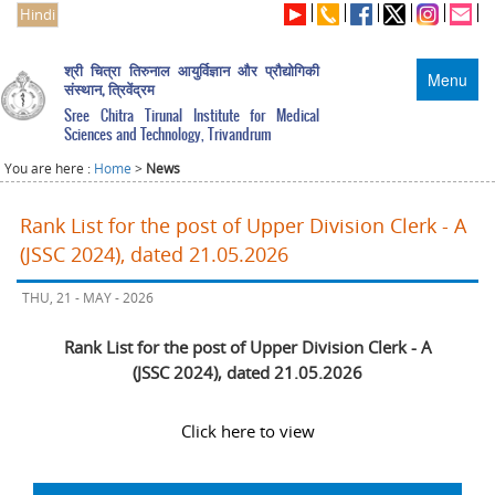
Hindi
श्री चित्रा तिरुनाल आयुर्विज्ञान और प्रौद्योगिकी
Menu
संस्थान, त्रिवेंद्रम
Sree Chitra Tirunal Institute for Medical
Sciences and Technology, Trivandrum
You are here :
Home
>
News
Rank List for the post of Upper Division Clerk - A
(JSSC 2024), dated 21.05.2026
THU, 21 - MAY - 2026
Rank List for the post of Upper Division Clerk - A
(JSSC 2024), dated 21.05.2026
Click here to view