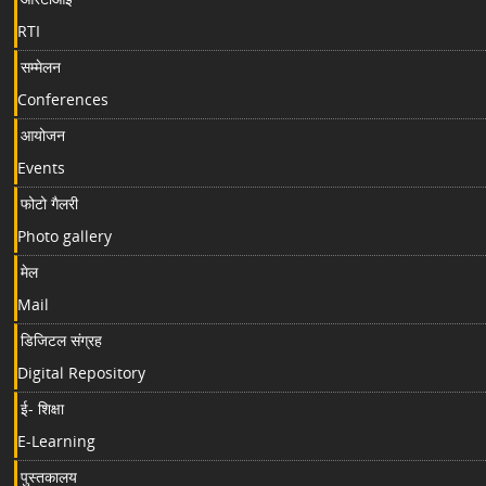
RTI
सम्मेलन
Conferences
आयोजन
Events
फोटो गैलरी
Photo gallery
मेल
Mail
डिजिटल संग्रह
Digital Repository
ई- शिक्षा
E-Learning
पुस्तकालय