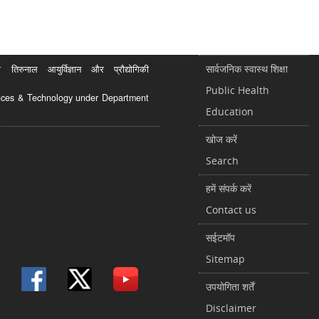
सार्वजनिक स्वास्थ शिक्षा
रुनाल आयुर्विज्ञान और प्रौद्योगिकी
Public Health
ciences & Technology under Department
Education
खोज करें
Search
हमें संपर्क करें
Contact us
सईटमॉप
Sitemap
उपयोगिता शर्तें
Disclaimer