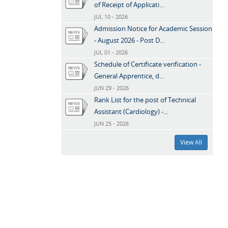
of Receipt of Applicati...
JUL 10 - 2026
Admission Notice for Academic Session
- August 2026 - Post D...
JUL 01 - 2026
Schedule of Certificate verification -
General Apprentice, d...
JUN 29 - 2026
Rank List for the post of Technical
Assistant (Cardiology) -...
JUN 25 - 2026
View All