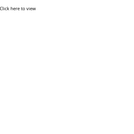
Click here to view