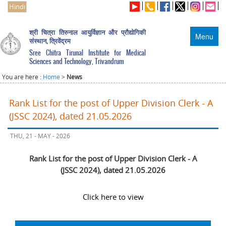
Hindi
श्री चित्रा तिरुनाल आयुर्विज्ञान और प्रौद्योगिकी
Menu
संस्थान, त्रिवेंद्रम
Sree Chitra Tirunal Institute for Medical
Sciences and Technology, Trivandrum
You are here :
Home
>
News
Rank List for the post of Upper Division Clerk - A
(JSSC 2024), dated 21.05.2026
THU, 21 - MAY - 2026
Rank List for the post of Upper Division Clerk - A
(JSSC 2024), dated 21.05.2026
Click here to view