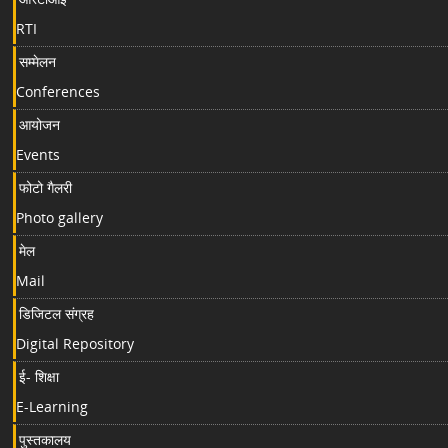
RTI
सम्मेलन
Conferences
आयोजन
Events
फोटो गैलरी
Photo gallery
मेल
Mail
डिजिटल संग्रह
Digital Repository
ई- शिक्षा
E-Learning
पुस्तकालय