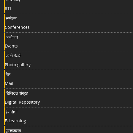
RTI
सम्मेलन
Conferences
आयोजन
Events
फोटो गैलरी
Photo gallery
मेल
Mail
डिजिटल संग्रह
Digital Repository
ई- शिक्षा
E-Learning
पुस्तकालय