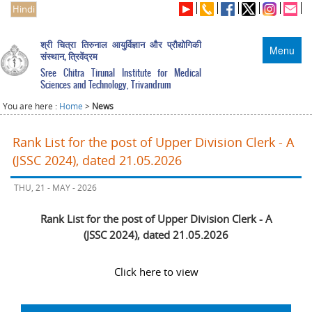
Hindi
श्री चित्रा तिरुनाल आयुर्विज्ञान और प्रौद्योगिकी
Menu
संस्थान, त्रिवेंद्रम
Sree Chitra Tirunal Institute for Medical
Sciences and Technology, Trivandrum
You are here :
Home
>
News
Rank List for the post of Upper Division Clerk - A
(JSSC 2024), dated 21.05.2026
THU, 21 - MAY - 2026
Rank List for the post of Upper Division Clerk - A
(JSSC 2024), dated 21.05.2026
Click here to view