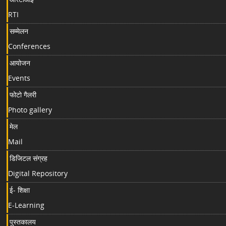
RTI
सम्मेलन
Conferences
आयोजन
Events
फोटो गैलरी
Photo gallery
मेल
Mail
डिजिटल संग्रह
Digital Repository
ई- शिक्षा
E-Learning
पुस्तकालय