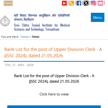
Hindi
श्री चित्रा तिरुनाल आयुर्विज्ञान और प्रौद्योगिकी
Menu
संस्थान, त्रिवेंद्रम
Sree Chitra Tirunal Institute for Medical
Sciences and Technology, Trivandrum
You are here :
Home
>
News
Rank List for the post of Upper Division Clerk - A
(JSSC 2024), dated 21.05.2026
THU, 21 - MAY - 2026
Rank List for the post of Upper Division Clerk - A
(JSSC 2024), dated 21.05.2026
Click here to view