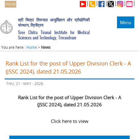
Hindi
श्री चित्रा तिरुनाल आयुर्विज्ञान और प्रौद्योगिकी
Menu
संस्थान, त्रिवेंद्रम
Sree Chitra Tirunal Institute for Medical
Sciences and Technology, Trivandrum
You are here :
Home
>
News
Rank List for the post of Upper Division Clerk - A
(JSSC 2024), dated 21.05.2026
THU, 21 - MAY - 2026
Rank List for the post of Upper Division Clerk - A
(JSSC 2024), dated 21.05.2026
Click here to view