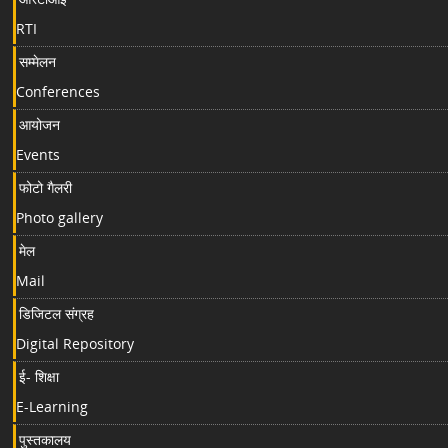
RTI
सम्मेलन
Conferences
आयोजन
Events
फोटो गैलरी
Photo gallery
मेल
Mail
डिजिटल संग्रह
Digital Repository
ई- शिक्षा
E-Learning
पुस्तकालय