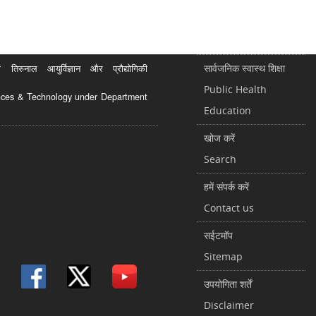
सार्वजनिक स्वास्थ शिक्षा
रुनाल आयुर्विज्ञान और प्रौद्योगिकी
Public Health
ciences & Technology under Department
Education
खोज करें
Search
हमें संपर्क करें
Contact us
सईटमॉप
Sitemap
उपयोगिता शर्तें
Disclaimer