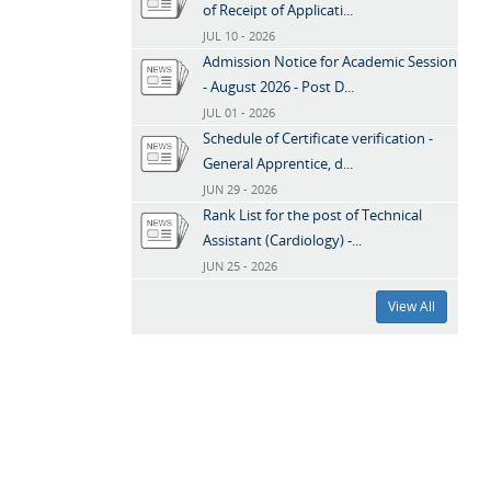
of Receipt of Applicati...
JUL 10 - 2026
Admission Notice for Academic Session
- August 2026 - Post D...
JUL 01 - 2026
Schedule of Certificate verification -
General Apprentice, d...
JUN 29 - 2026
Rank List for the post of Technical
Assistant (Cardiology) -...
JUN 25 - 2026
View All