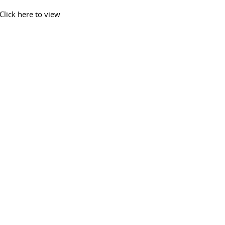
Click here to view