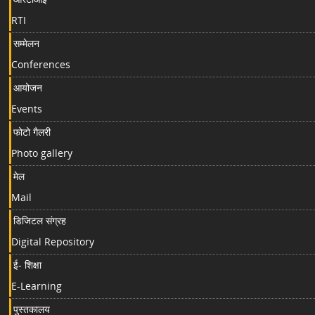
RTI
सम्मेलन
Conferences
आयोजन
Events
फोटो गैलरी
Photo gallery
मेल
Mail
डिजिटल संग्रह
Digital Repository
ई- शिक्षा
E-Learning
पुस्तकालय