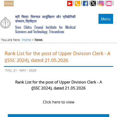
Hindi
श्री चित्रा तिरुनाल आयुर्विज्ञान और प्रौद्योगिकी
Menu
संस्थान, त्रिवेंद्रम
Sree Chitra Tirunal Institute for Medical
Sciences and Technology, Trivandrum
You are here :
Home
>
News
Rank List for the post of Upper Division Clerk - A
(JSSC 2024), dated 21.05.2026
THU, 21 - MAY - 2026
Rank List for the post of Upper Division Clerk - A
(JSSC 2024), dated 21.05.2026
Click here to view