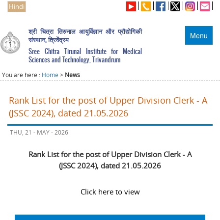
Hindi
श्री चित्रा तिरुनाल आयुर्विज्ञान और प्रौद्योगिकी
Menu
संस्थान, त्रिवेंद्रम
Sree Chitra Tirunal Institute for Medical
Sciences and Technology, Trivandrum
You are here :
Home
>
News
Rank List for the post of Upper Division Clerk - A
(JSSC 2024), dated 21.05.2026
THU, 21 - MAY - 2026
Rank List for the post of Upper Division Clerk - A
(JSSC 2024), dated 21.05.2026
Click here to view