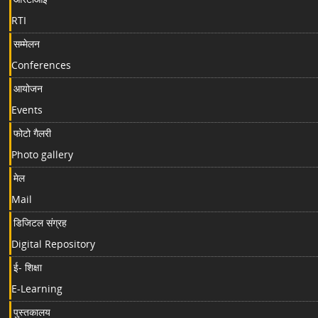
RTI
सम्मेलन
Conferences
आयोजन
Events
फोटो गैलरी
Photo gallery
मेल
Mail
डिजिटल संग्रह
Digital Repository
ई- शिक्षा
E-Learning
पुस्तकालय